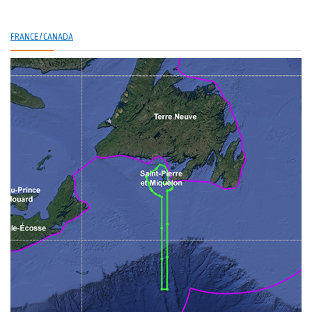
FRANCE / CANADA