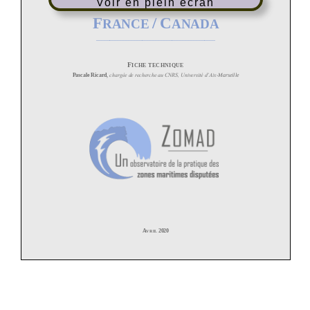
Voir en plein écran