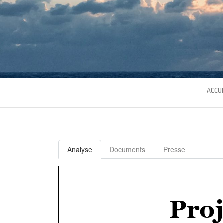
ACCUE
Analyse
Documents
Presse