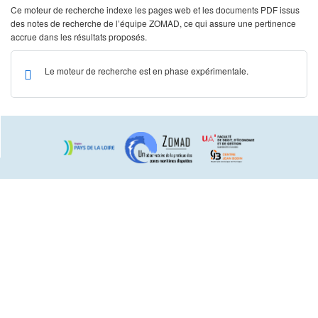
Ce moteur de recherche indexe les pages web et les documents PDF issus
des notes de recherche de l’équipe ZOMAD, ce qui assure une pertinence
accrue dans les résultats proposés.
Le moteur de recherche est en phase expérimentale.