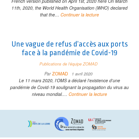
French version published on April 1st, 2020 here On March
11th, 2020, the World Health Organisation (WHO) declared
that the…
Continuer la lecture
Une vague de refus d’accès aux ports
face à la pandémie de Covid-19
Publications de l'équipe ZOMAD
Par
ZOMAD
1 avril 2020
Le 11 mars 2020, l’OMS a déclaré l’existence d’une
pandémie de Covid-19 soulignant la propagation du virus au
niveau mondial.…
Continuer la lecture