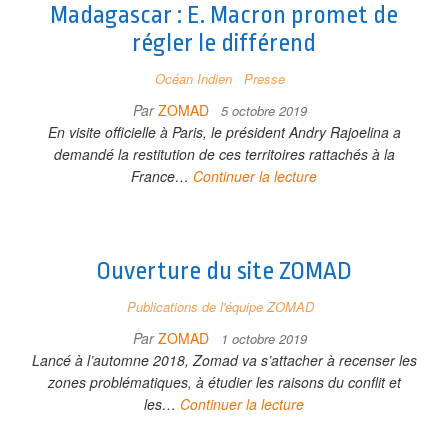
Madagascar : E. Macron promet de
régler le différend
Océan Indien
Presse
Par
ZOMAD
5 octobre 2019
En visite officielle à Paris, le président Andry Rajoelina a
demandé la restitution de ces territoires rattachés à la
France…
Continuer la lecture
Ouverture du site ZOMAD
Publications de l'équipe ZOMAD
Par
ZOMAD
1 octobre 2019
Lancé à l’automne 2018, Zomad va s’attacher à recenser les
zones problématiques, à étudier les raisons du conflit et
les…
Continuer la lecture