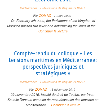
Méditerranée
Publications de l'équipe ZOMAD
Par
ZOMAD
7 mars 2020
On February 4th 2020, the Parliament of the Kingdom of
Morocco passed two laws: one determining the limits of the…
Continuer la lecture
Compte-rendu du colloque « Les
tensions maritimes en Méditerranée :
perspectives juridiques et
stratégiques »
Méditerranée
Publications de l'équipe ZOMAD
Par
ZOMAD
18 décembre 2019
29 novembre 2019, faculté de droit de Toulon, par Ysam
Soualhi Dans un contexte de recrudescence des tensions en
Méditerranée,…
Continuer la lecture