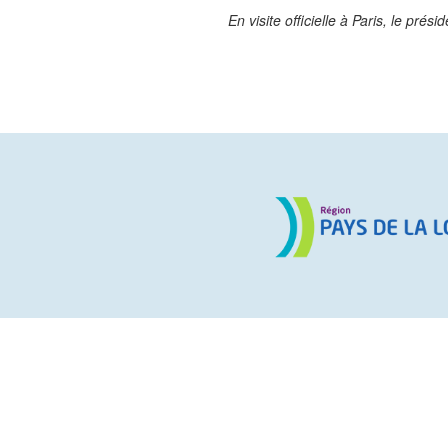
En visite officielle à Paris, le pr
Pagination des publications