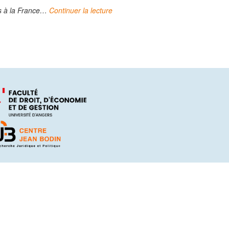
hés à la France…
Continuer la lecture