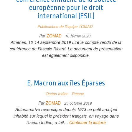
européenne pour le droit
international (ESIL)
Publications de l'équipe ZOMAD
Par
ZOMAD
18 février 2020
Athènes, 12-14 septembre 2019 Lire le compte-rendu de la
conférence de Pascale Ricard. Le document de présentation
est également disponible.
E. Macron aux îles Éparses
Océan Indien
Presse
Par
ZOMAD
25 octobre 2019
Antananarivo revendique depuis 1973 ce petit archipel
inhabité sur lequel le président français, en voyage dans
l’océan Indien, a fait…
Continuer la lecture