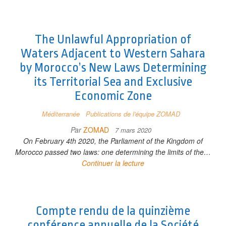
The Unlawful Appropriation of
Waters Adjacent to Western Sahara
by Morocco’s New Laws Determining
its Territorial Sea and Exclusive
Economic Zone
Méditerranée
Publications de l'équipe ZOMAD
Par
ZOMAD
7 mars 2020
On February 4th 2020, the Parliament of the Kingdom of
Morocco passed two laws: one determining the limits of the…
Continuer la lecture
Compte rendu de la quinzième
conférence annuelle de la Société