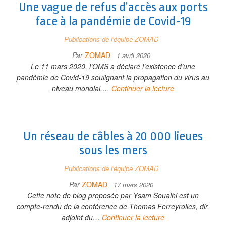
Une vague de refus d’accès aux ports
face à la pandémie de Covid-19
Publications de l'équipe ZOMAD
Par
ZOMAD
1 avril 2020
Le 11 mars 2020, l’OMS a déclaré l’existence d’une
pandémie de Covid-19 soulignant la propagation du virus au
niveau mondial.…
Continuer la lecture
Un réseau de câbles à 20 000 lieues
sous les mers
Publications de l'équipe ZOMAD
Par
ZOMAD
17 mars 2020
Cette note de blog proposée par Ysam Soualhi est un
compte-rendu de la conférence de Thomas Ferreyrolles, dir.
adjoint du…
Continuer la lecture