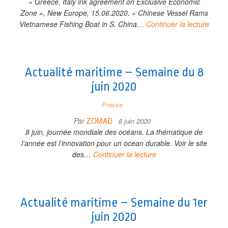
« Greece, Italy ink agreement on Exclusive Economic
Zone », New Europe, 15.06.2020. « Chinese Vessel Rams
Vietnamese Fishing Boat in S. China…
Continuer la lecture
Actualité maritime – Semaine du 8
juin 2020
Presse
Par
ZOMAD
8 juin 2020
8 juin, journée mondiale des océans. La thématique de
l’année est l’innovation pour un ocean durable. Voir le site
des…
Continuer la lecture
Actualité maritime – Semaine du 1er
juin 2020