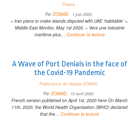
Presse
Par
ZOMAD
1 juin 2020
« Iran plans to make islands disputed with UAE ‘habitable’ »,
Middle East Monitor, May 1st 2020. « Vers une industrie
maritime plus…
Continuer la lecture
A Wave of Port Denials in the face of
the Covid-19 Pandemic
Publications de l'équipe ZOMAD
Par
ZOMAD
10 avril 2020
French version published on April 1st, 2020 here On March
11th, 2020, the World Health Organisation (WHO) declared
that the…
Continuer la lecture